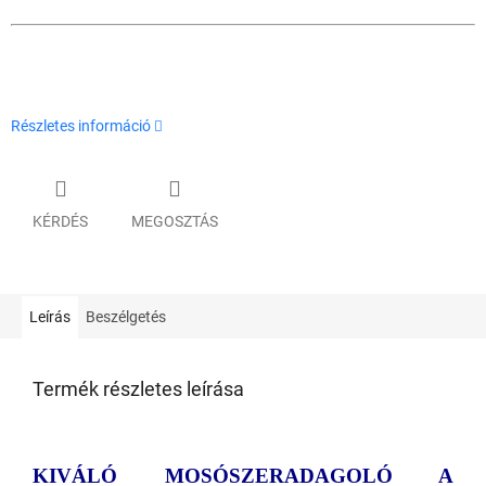
Részletes információ
KÉRDÉS
MEGOSZTÁS
Leírás
Beszélgetés
Termék részletes leírása
KIVÁLÓ MOSÓSZERADAGOLÓ A