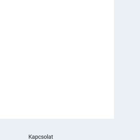
Kapcsolat