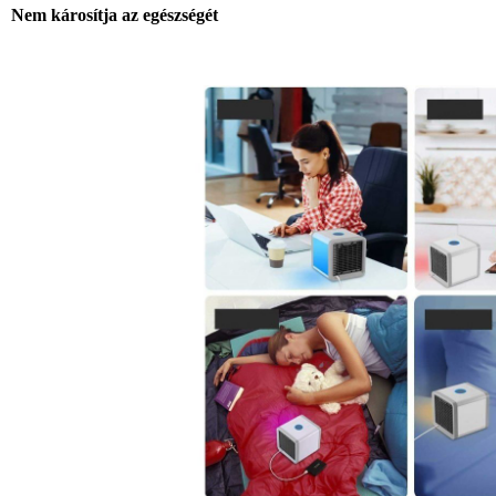
Nem károsítja az egészségét