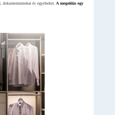
eket, dokumentumokat és egyebeket.
A megoldás egy