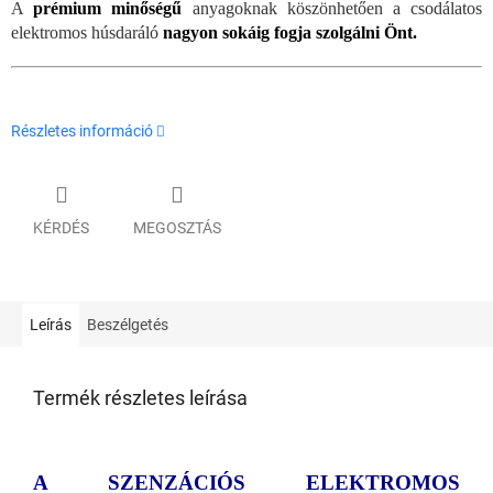
A
prémium minőségű
anyagoknak köszönhetően a csodálatos
elektromos húsdaráló
nagyon sokáig fogja szolgálni Önt.
Részletes információ
KÉRDÉS
MEGOSZTÁS
Leírás
Beszélgetés
Termék részletes leírása
A SZENZÁCIÓS ELEKTROMOS