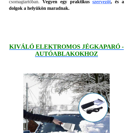
csomagtartóban.
Vegyen egy praktikus
szervezőt
, és a
dolgok a helyükön maradnak.
KIVÁLÓ ELEKTROMOS JÉGKAPARÓ -
AUTÓABLAKOKHOZ