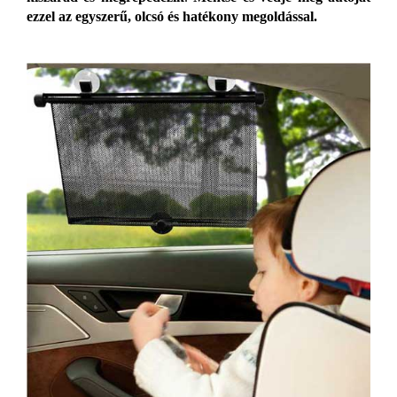
ezzel az egyszerű, olcsó és hatékony megoldással.