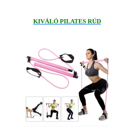
KIVÁLÓ PILATES RÚD