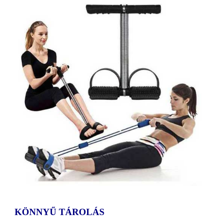
KÖNNYŰ TÁROLÁS