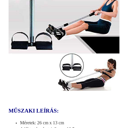
MŰSZAKI LEÍRÁS:
Méretek: 26 cm x 13 cm