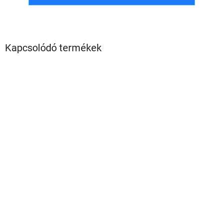
Kapcsolódó termékek