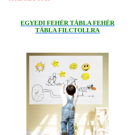
EGYEDI FEHÉR TÁBLA FEHÉR
TÁBLA FILCTOLLRA