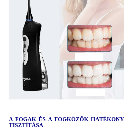
A FOGAK ÉS A FOGKÖZÖK HATÉKONY
TISZTÍTÁSA