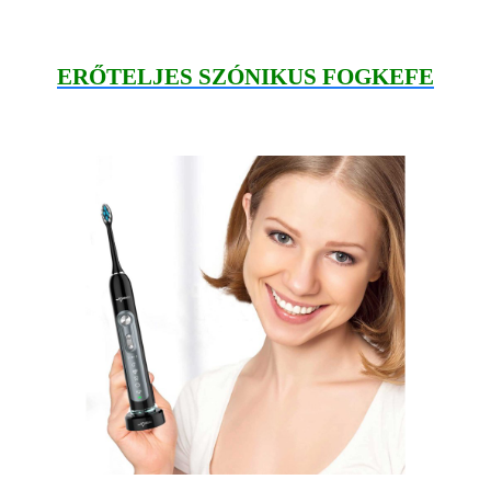
ERŐTELJES SZÓNIKUS FOGKEFE