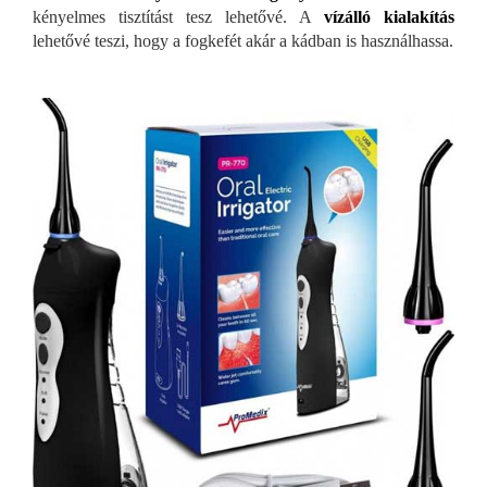
kényelmes tisztítást tesz lehetővé. A
vízálló kialakítás
lehetővé teszi, hogy a fogkefét akár a kádban is használhassa.