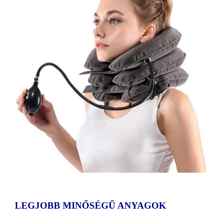
LEGJOBB MINŐSÉGŰ ANYAGOK