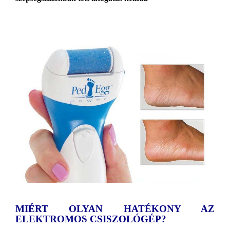
MIÉRT OLYAN HATÉKONY AZ
ELEKTROMOS CSISZOLÓGÉP?