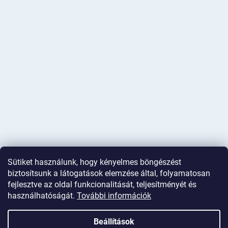
Sütiket használunk, hogy kényelmes böngészést
biztosítsunk a látogatások elemzése által, folyamatosan
fejlesztve az oldal funkcionalitását, teljesítményét és
használhatóságát.
További információk
Shoptet készítette
Beállítások