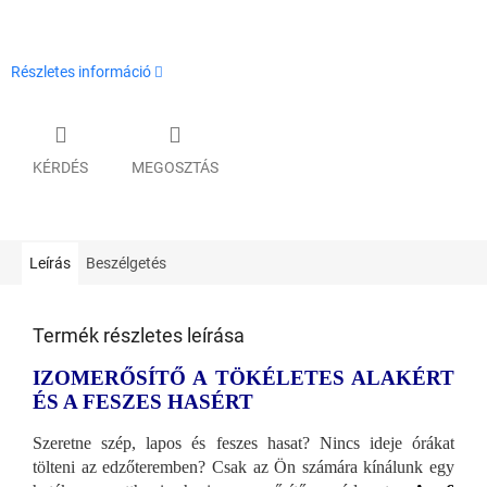
Részletes információ
KÉRDÉS
MEGOSZTÁS
Leírás
Beszélgetés
Termék részletes leírása
IZOMERŐSÍTŐ A TÖKÉLETES ALAKÉRT
ÉS A FESZES HASÉRT
Szeretne szép, lapos és feszes hasat? Nincs ideje órákat
tölteni az edzőteremben? Csak az Ön számára kínálunk egy