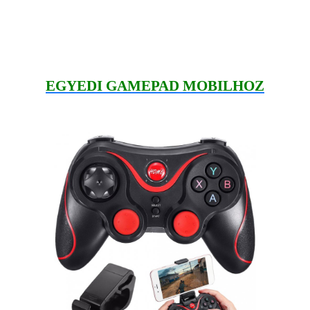
EGYEDI GAMEPAD MOBILHOZ