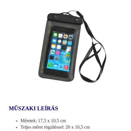
MŰSZAKI LEÍRÁS
Méretek: 17,5 x 10,5 cm
Teljes méret rögzítéssel: 20 x 10,5 cm