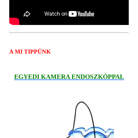
A MI TIPPÜNK
EGYEDI KAMERA ENDOSZKÓPPAL