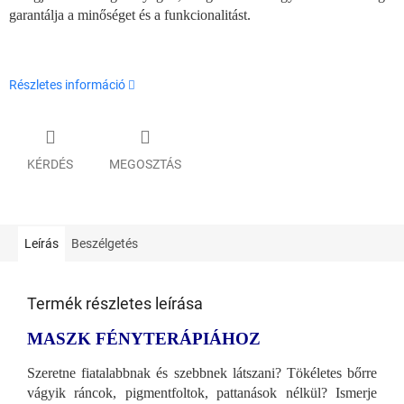
garantálja a minőséget és a funkcionalitást.
Részletes információ
KÉRDÉS
MEGOSZTÁS
Leírás
Beszélgetés
Termék részletes leírása
MASZK FÉNYTERÁPIÁHOZ
Szeretne fiatalabbnak és szebbnek látszani? Tökéletes bőrre
vágyik ráncok, pigmentfoltok, pattanások nélkül? Ismerje