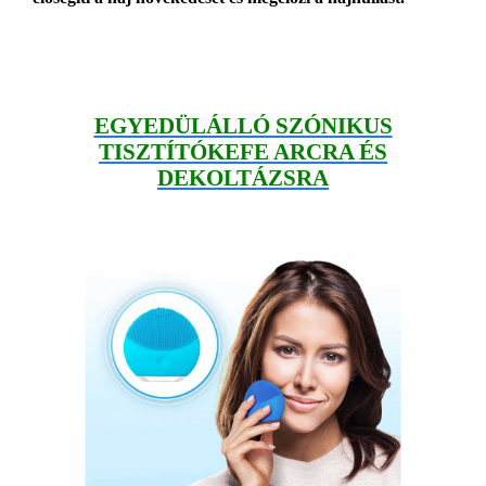
EGYEDÜLÁLLÓ SZÓNIKUS
TISZTÍTÓKEFE ARCRA ÉS
DEKOLTÁZSRA