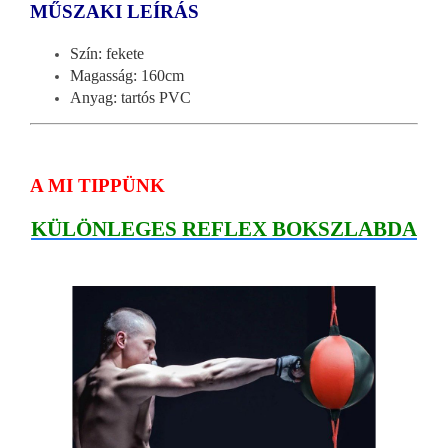
MŰSZAKI LEÍRÁS
Szín: fekete
Magasság: 160cm
Anyag: tartós PVC
A MI TIPPÜNK
KÜLÖNLEGES REFLEX BOKSZLABDA