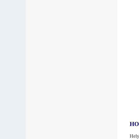
HO
Hely