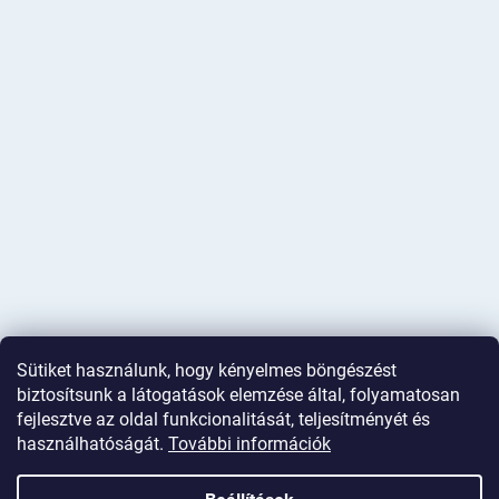
Sütiket használunk, hogy kényelmes böngészést
biztosítsunk a látogatások elemzése által, folyamatosan
fejlesztve az oldal funkcionalitását, teljesítményét és
használhatóságát.
További információk
Shoptet készítette