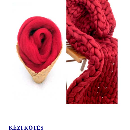
KÉZI KÖTÉS