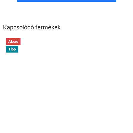
Kapcsolódó termékek
Akció
Tipp