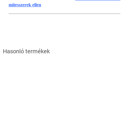
mitesszerek ellen