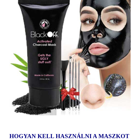
HOGYAN KELL HASZNÁLNI A MASZKOT