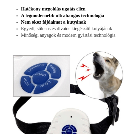
Hatékony megoldás ugatás ellen
A legmodernebb ultrahangos technológia
Nem okoz fájdalmat a kutyának
Egyedi, stílusos és divatos kiegészítő kutyájának
Minőségi anyagok és modern gyártási technológia