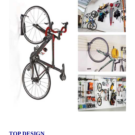
TOP DESIGN