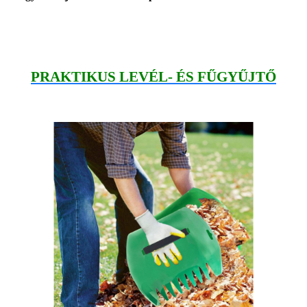
PRAKTIKUS LEVÉL- ÉS FŰGYŰJTŐ