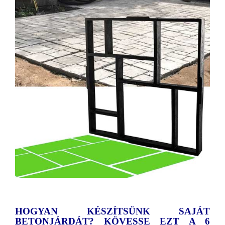
HOGYAN KÉSZÍTSÜNK SAJÁT
BETONJÁRDÁT? KÖVESSE EZT A 6