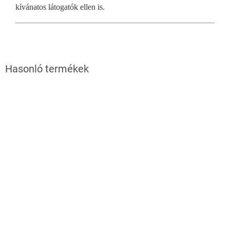
kívánatos látogatók ellen is.