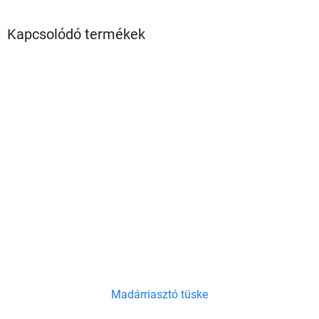
Kapcsolódó termékek
Madárriasztó tüske