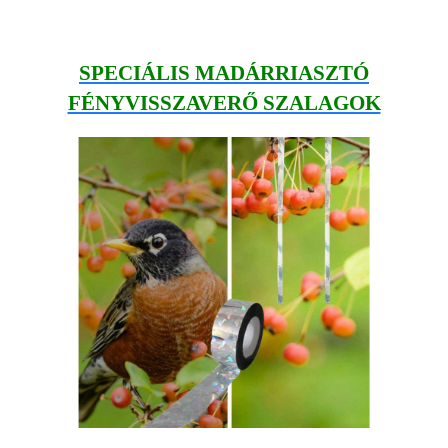
SPECIÁLIS MADÁRRIASZTÓ
FÉNYVISSZAVERŐ SZALAGOK