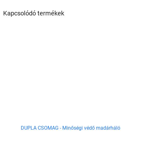
Kapcsolódó termékek
DUPLA CSOMAG - Minőségi védő madárháló