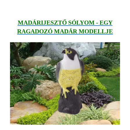
MADÁRIJESZTŐ SÓLYOM - EGY
RAGADOZÓ MADÁR MODELLJE