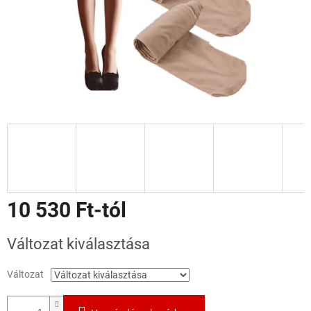
10 530 Ft
-tól
Egységár:
Változat kiválasztása
Változat