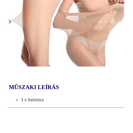
MŰSZAKI LEÍRÁS
3 x harisnya