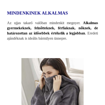
MINDENKINEK ALKALMAS
Az ujjas takaró valóban mindenkit megnyer.
Alkalmas
gyermekeknek, felnőtteknek, férfiaknak, nőknek, de
határozottan az idősebbek értékelik a legjobban
.
Eredeti
ajándéknak is ideális bármilyen ünnepre.