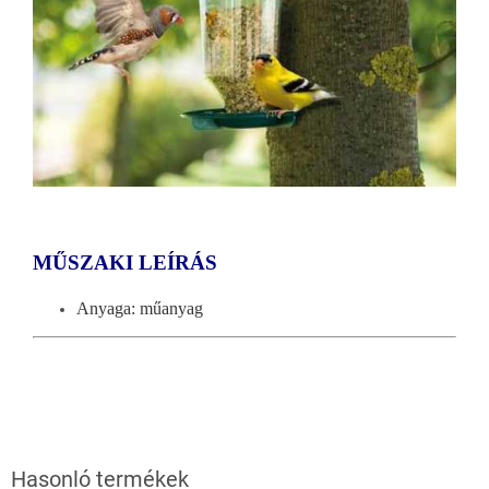
MŰSZAKI LEÍRÁS
Anyaga: műanyag