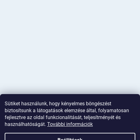
Sütiket használunk, hogy kényelmes böngészést
biztosítsunk a látogatások elemzése által, folyamatosan
fejlesztve az oldal funkcionalitását, teljesítményét és
használhatóságát.
További információk
Shoptet készítette