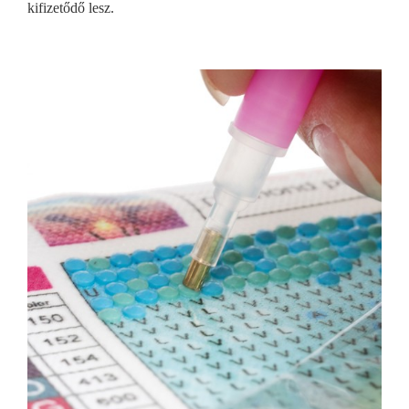
kifizetődő lesz.