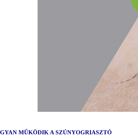
GYAN MŰKÖDIK A SZÚNYOGRIASZTÓ