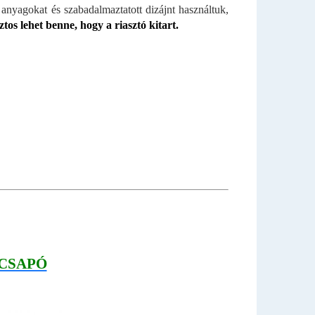
anyagokat és szabadalmaztatott dizájnt használtuk,
ztos lehet benne, hogy a riasztó kitart.
CSAPÓ