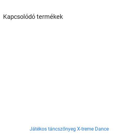
Kapcsolódó termékek
Játékos táncszőnyeg X-treme Dance