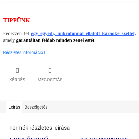
TIPPÜNK
Fedezzen fel
egy egyedi, mikrofonnal ellátott karaoke szettet,
amely
garantáltan feldob minden zenei estét
.
Részletes információ
KÉRDÉS
MEGOSZTÁS
Leírás
Beszélgetés
Termék részletes leírása