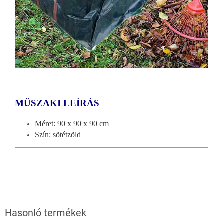
MŰSZAKI LEÍRÁS
Méret: 90 x 90 x 90 cm
Szín: sötétzöld