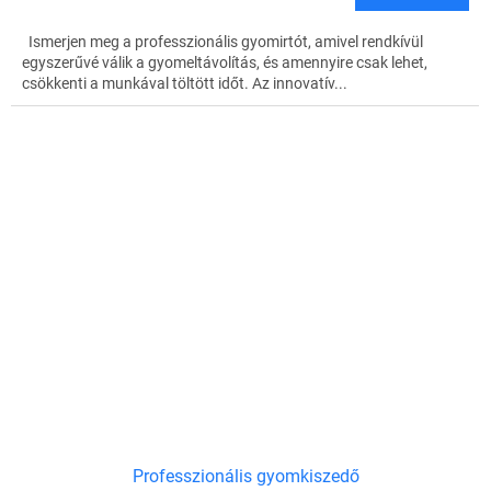
Ismerjen meg a professzionális gyomirtót, amivel rendkívül
egyszerűvé válik a gyomeltávolítás, és amennyire csak lehet,
csökkenti a munkával töltött időt. Az innovatív...
Professzionális gyomkiszedő