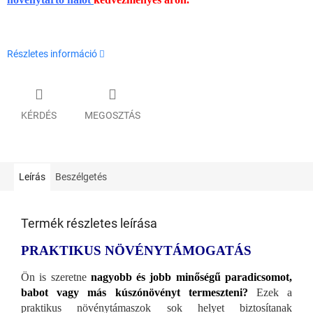
Részletes információ
KÉRDÉS
MEGOSZTÁS
Leírás
Beszélgetés
Termék részletes leírása
PRAKTIKUS NÖVÉNYTÁMOGATÁS
Ön is szeretne
nagyobb és jobb minőségű paradicsomot,
babot vagy más kúszónövényt termeszteni?
Ezek a
praktikus növénytámaszok sok helyet biztosítanak